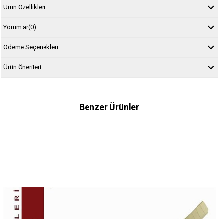
Ürün Özellikleri
Yorumlar
(0)
Ödeme Seçenekleri
Ürün Önerileri
Benzer Ürünler