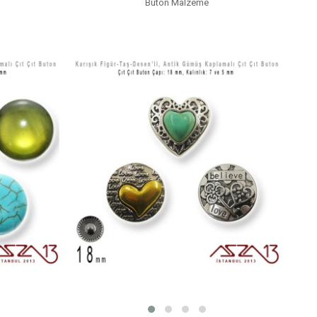
Buton Malzeme