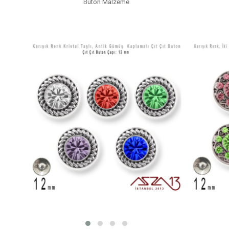
Buton Malzeme