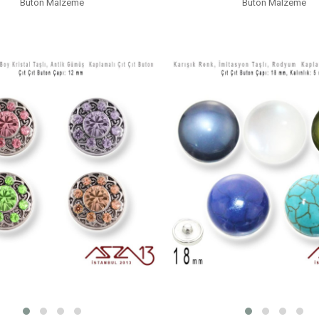
Buton Malzeme
Buton Malzeme