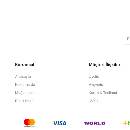
Kurumsal
Müşteri İlişkileri
Anasayfa
Üyelik
Hakkımızda
Alışveriş
Mağazalarımız
Kargo & Teslimat
Bize Ulaşın
KVKK