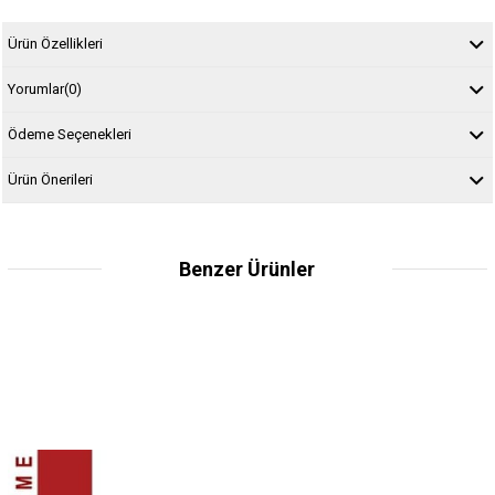
Ürün Özellikleri
Yorumlar
(0)
Ödeme Seçenekleri
Ürün Önerileri
Benzer Ürünler