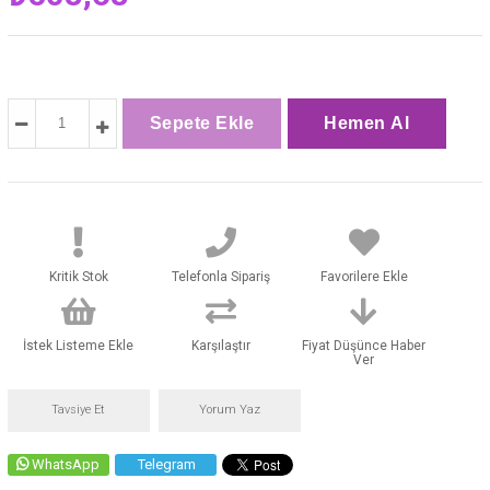
Kritik Stok
Telefonla Sipariş
Favorilere Ekle
İstek Listeme Ekle
Karşılaştır
Fiyat Düşünce Haber
Ver
Tavsiye Et
Yorum Yaz
WhatsApp
Telegram