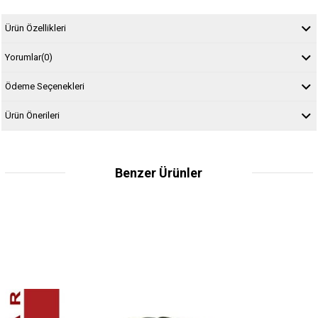
Ürün Özellikleri
Yorumlar
(0)
Ödeme Seçenekleri
Ürün Önerileri
Benzer Ürünler