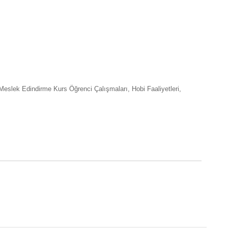
Meslek Edindirme Kurs Öğrenci Çalışmaları, Hobi Faaliyetleri,