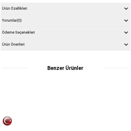
Ürün Özellikleri
Yorumlar
(0)
Ödeme Seçenekleri
Ürün Önerileri
Benzer Ürünler