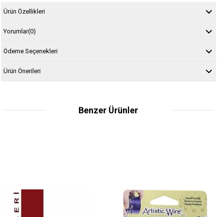
Ürün Özellikleri
Yorumlar
(0)
Ödeme Seçenekleri
Ürün Önerileri
Benzer Ürünler