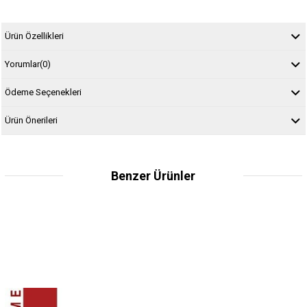
Ürün Özellikleri
Yorumlar
(0)
Ödeme Seçenekleri
Ürün Önerileri
Benzer Ürünler