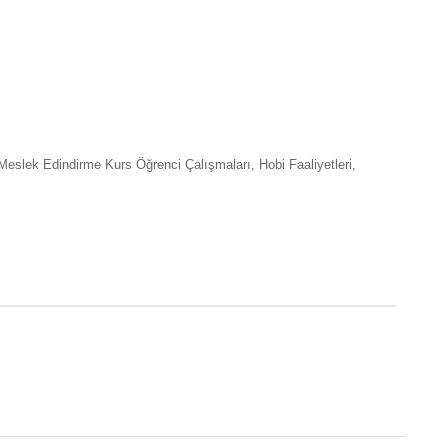
Meslek Edindirme Kurs Öğrenci Çalışmaları, Hobi Faaliyetleri,