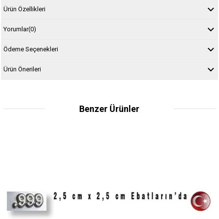
Ürün Özellikleri
Yorumlar
(0)
Ödeme Seçenekleri
Ürün Önerileri
Benzer Ürünler