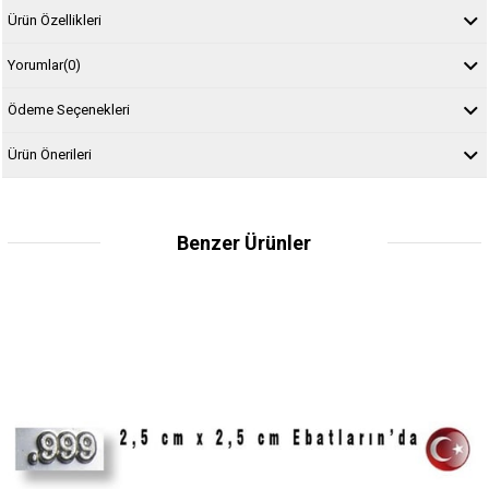
Ürün Özellikleri
Yorumlar
(0)
Ödeme Seçenekleri
Ürün Önerileri
Benzer Ürünler