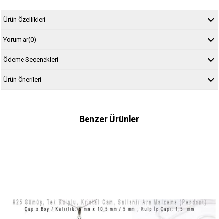
Ürün Özellikleri
Yorumlar
(0)
Ödeme Seçenekleri
Ürün Önerileri
Benzer Ürünler