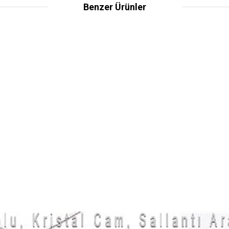
Benzer Ürünler