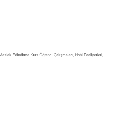
Meslek Edindirme Kurs Öğrenci Çalışmaları, Hobi Faaliyetleri,