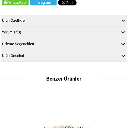
WhatsApp
Telegram
Ürün Özellikleri
Yorumlar
(0)
Ödeme Seçenekleri
Ürün Önerileri
Benzer Ürünler