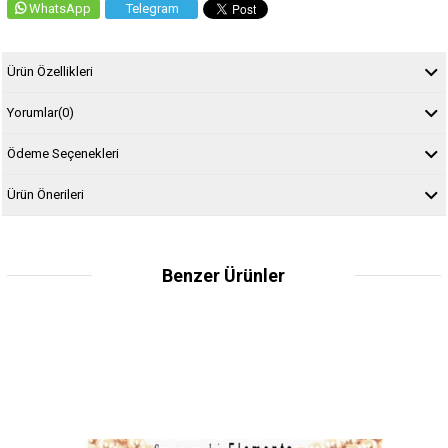
WhatsApp
Telegram
Ürün Özellikleri
Yorumlar
(0)
Ödeme Seçenekleri
Ürün Önerileri
Benzer Ürünler