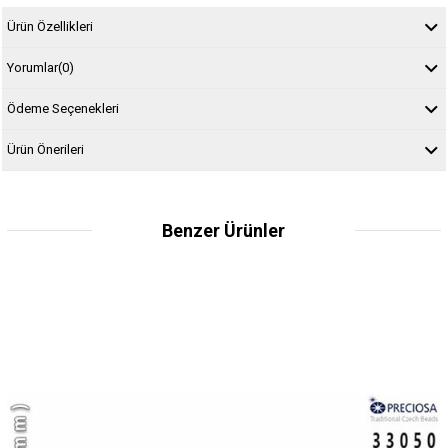
Ürün Özellikleri
Yorumlar
(0)
Ödeme Seçenekleri
Ürün Önerileri
Benzer Ürünler