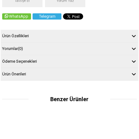
Tavsiye Et
Yorum Yaz
WhatsApp
Telegram
Ürün Özellikleri
Yorumlar
(0)
Ödeme Seçenekleri
Ürün Önerileri
Benzer Ürünler